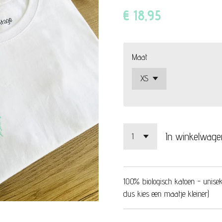
€ 18,95
Maat
In winkelwage
100% biologisch katoen - unisek
dus kies een maatje kleiner)