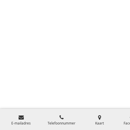
E-mailadres
Telefoonnummer
Kaart
Fac