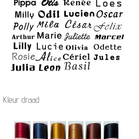
Kleur draad